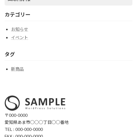
カテゴリー
お知らせ
イベント
タグ
新商品
〒000-0000
愛知県あま市○○○丁目○○番地
TEL : 000-000-0000
FAX : 000-000-0000