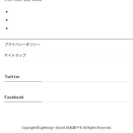
プライバシーポリシー
サイトマップ
Twitter
Facebook
Copyright © Lightning × ExUnit 日本語デモ All Rights Reserved.