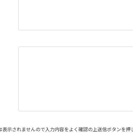
は表示されませんので入力内容をよく確認の上送信ボタンを押