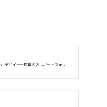
た、デザイナー応募の方はポートフォリ