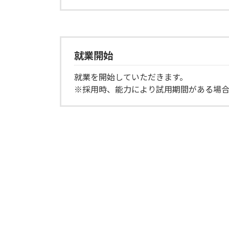
就業開始
就業を開始していただきます。
※採用時、能力により試用期間がある場合