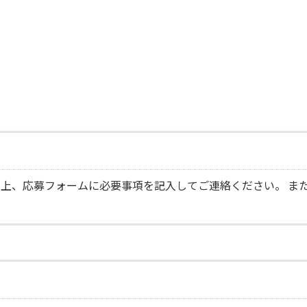
上、応募フォームに必要事項を記入してご連絡ください。 ま