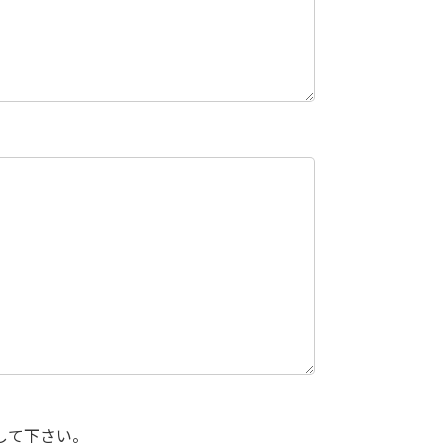
して下さい。