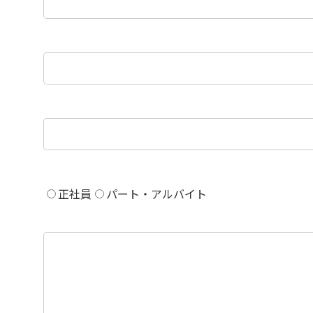
正社員
パート・アルバイト