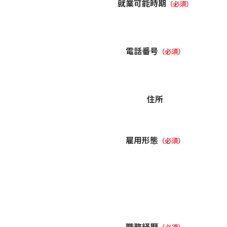
就業可能時期
（必須）
電話番号
（必須）
住所
雇用形態
（必須）
職務経歴