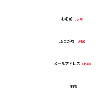
お名前
（必須）
ふりがな
（必須）
メールアドレス
（必須）
年齢