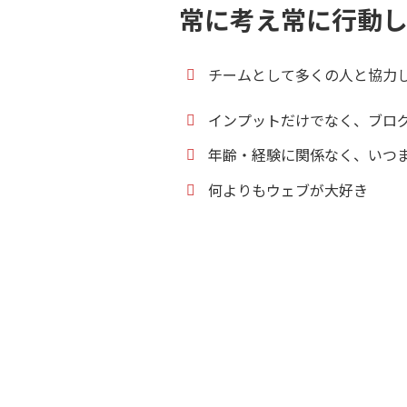
常に考え常に行動
チームとして多くの人と協力
インプットだけでなく、ブログ
年齢・経験に関係なく、いつ
何よりもウェブが大好き