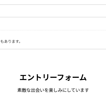
もあります。
エントリーフォーム
素敵な出会いを楽しみにしています