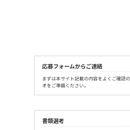
応募フォームからご連絡
まずは本サイト記載の内容をよくご確認の
オをご準備ください。
書類選考