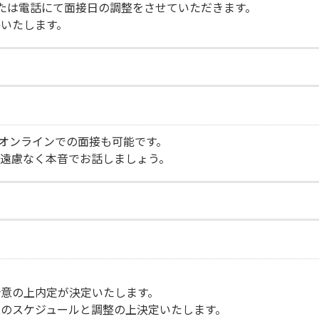
たは電話にて面接日の調整をさせていただきます。
いたします。
どオンラインでの面接も可能です。
遠慮なく本音でお話しましょう。
意の上内定が決定いたします。
のスケジュールと調整の上決定いたします。