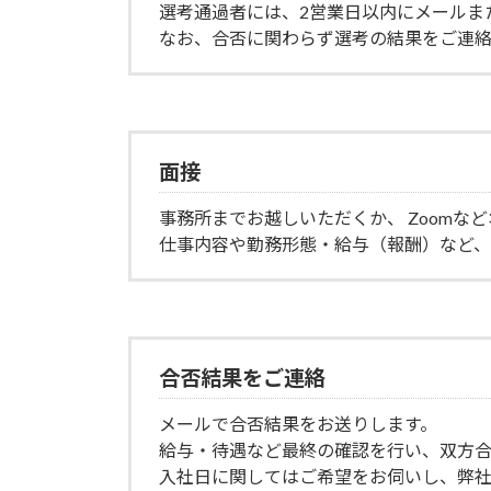
選考通過者には、2営業日以内にメールま
なお、合否に関わらず選考の結果をご連絡
面接
事務所までお越しいただくか、 Zoomな
仕事内容や勤務形態・給与（報酬）など、
合否結果をご連絡
メールで合否結果をお送りします。
給与・待遇など最終の確認を行い、双方合
入社日に関してはご希望をお伺いし、弊社