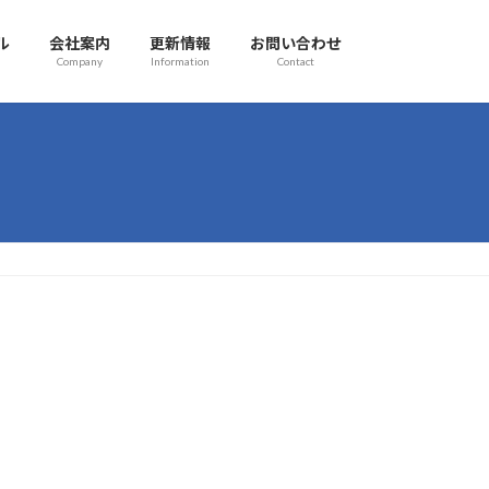
ル
会社案内
更新情報
お問い合わせ
Company
Information
Contact