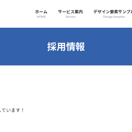
ホーム
サービス案内
デザイン要素サンプ
HOME
Service
Design Samples
採用情報
しています！