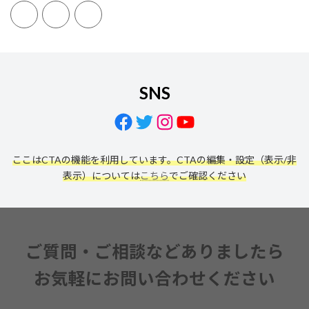
SNS
Facebook
Twitter
Instagram
YouTube
ここはCTAの機能を利用しています。CTAの編集・設定（表示/非
表示）については
こちら
でご確認ください
ご質問・ご相談などありましたら
お気軽にお問い合わせください