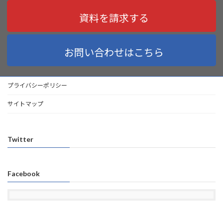
資料を請求する
お問い合わせはこちら
プライバシーポリシー
サイトマップ
Twitter
Facebook