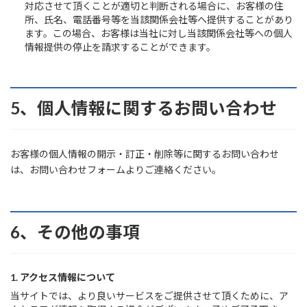
対応させて頂くことが適切と判断される場合に、お客様の住
所、氏名、電話番号等を当該関係会社等へ提供することがあり
ます。この場合、お客様は当社に対し当該関係会社等への個人
情報提供の停止を請求することができます。
5、個人情報に関するお問い合わせ
お客様の個人情報の開示・訂正・削除等に関するお問い合わせ
は、お問い合わせフォームよりご連絡ください。
6、その他の事項
1. アクセス情報について
当サイトでは、より良いサービスをご提供させて頂くために、ア