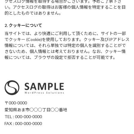
クセスログ情報を取得する場合がございます。予めご了承下さ
い。アクセスログの取得はお客様の個人情報を特定することを目
的としたものではありません。
2. クッキーについて
当サイトでは、より快適にご利用して頂くために、サイトの一部
でクッキー (Cookie)を使用しております。クッキー及びIPアドレス
情報については、それら単独では特定の個人を識別することがで
きないため、個人情報とは考えておりません。なお、クッキー情
報については、ブラウザの設定で拒否することが可能です。
〒000-0000
愛知県あま市○○○丁目○○番地
TEL : 000-000-0000
FAX : 000-000-0000