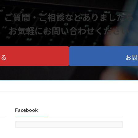
ご質問・ご相談などありましたら
お気軽にお問い合わせください
する
お問
Facebook