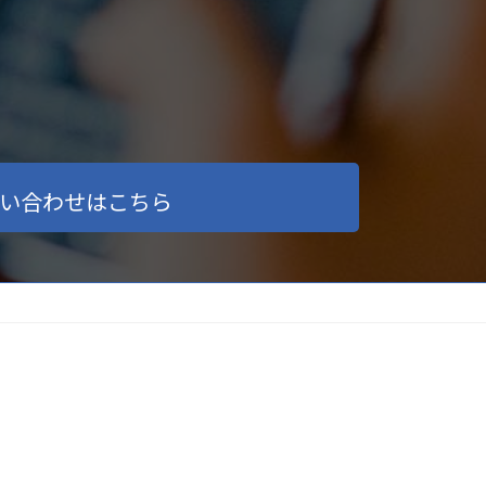
い合わせはこちら