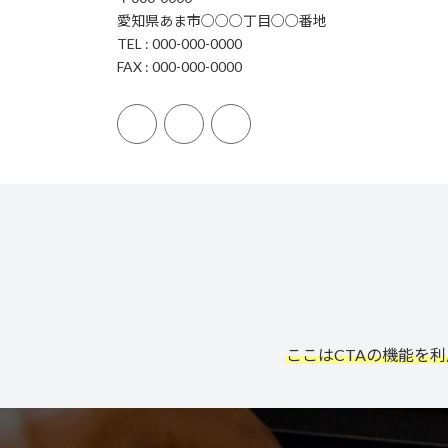
愛知県あま市○○○丁目○○番地
TEL : 000-000-0000
FAX : 000-000-0000
ここはCTAの機能を