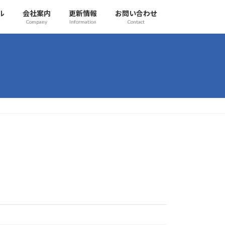
ル
会社案内
更新情報
お問い合わせ
Company
Information
Contact