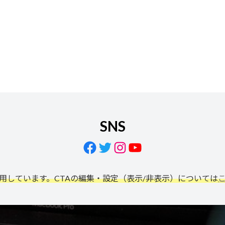
SNS
Facebook
Twitter
Instagram
YouTube
利用しています。CTAの編集・設定（表示/非表示）については