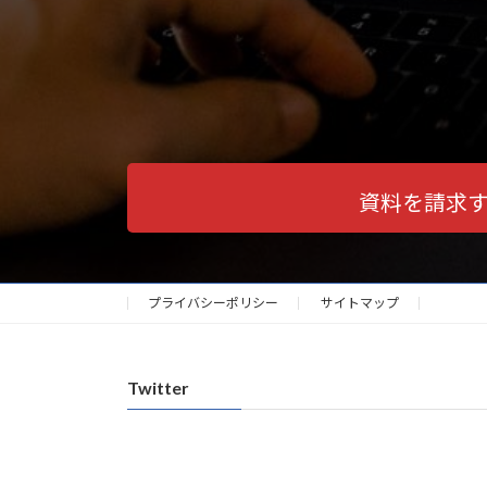
資料を請求
プライバシーポリシー
サイトマップ
Twitter